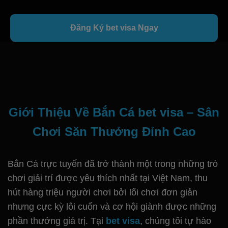
Đăng Ký bet visa Ngay
Xem Khuyến Mãi Bắn Cá
Giới Thiệu Về Bắn Cá bet visa – Sân
Chơi Săn Thưởng Đỉnh Cao
Bắn Cá trực tuyến đã trở thành một trong những trò
chơi giải trí được yêu thích nhất tại Việt Nam, thu
hút hàng triệu người chơi bởi lối chơi đơn giản
nhưng cực kỳ lôi cuốn và cơ hội giành được những
phần thưởng giá trị. Tại
bet visa
, chúng tôi tự hào