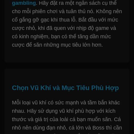
gambling
. Hãy đặt ra một ngân sách cụ thể
cho mỗi phiên chơi và tuân thủ nó. Không nên
cố gắng gỡ gạc khi thua lỗ. Bắt đầu với mức
cược nhỏ, khi đã quen với nhịp độ game và
có kinh nghiệm, bạn có thể tăng dần mức
cược để săn những mục tiêu lớn hơn.
Chọn Vũ Khí và Mục Tiêu Phù Hợp
Mỗi loại vũ khí có sức mạnh và tầm bắn khác
nhau. Hãy sử dụng vũ khí phù hợp với kích
thước và giá trị của loài cá bạn muốn săn. Cá
nhỏ nên dùng đạn nhỏ, cá lớn và Boss thì cần