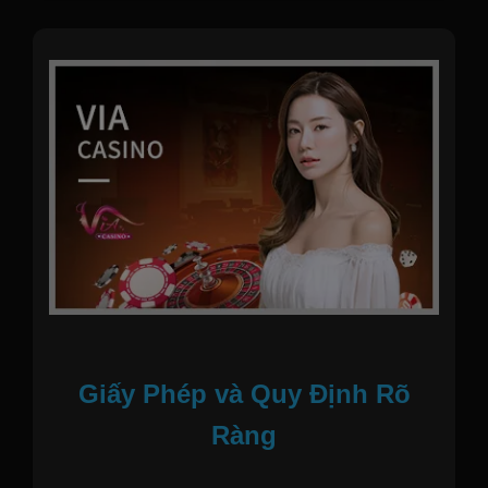
Giấy Phép và Quy Định Rõ
Ràng