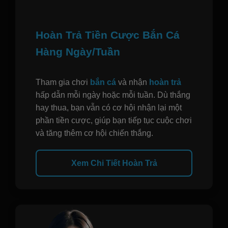
Hoàn Trả Tiền Cược Bắn Cá
Hàng Ngày/Tuần
Tham gia chơi
bắn cá
và nhận
hoàn trả
hấp dẫn mỗi ngày hoặc mỗi tuần. Dù thắng
hay thua, bạn vẫn có cơ hội nhận lại một
phần tiền cược, giúp bạn tiếp tục cuộc chơi
và tăng thêm cơ hội chiến thắng.
Xem Chi Tiết Hoàn Trả