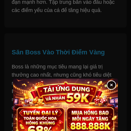
đạn mạnh hơn. Tập trung bắn vào đầu hoặc
các điểm yếu của cá để tăng hiệu quả.
Săn Boss Vào Thời Điểm Vàng
Boss là những mục tiêu mang lại giá trị
thưởng cao nhất, nhưng cũng khó tiêu diệt
nhất. Hãy quan sát kỹ lưỡng và chỉ tấn công
×
Boss khi chúng vừa xuất hiện hoặc khi có
nhiều người chơi khác cùng bắn. Đây là thời
điểm tốt nhất để tận dụng sát thương tổng
hợp và giành chiến thắng. Sử dụng các vật
phẩm hỗ trợ như bom, lưới điện một cách