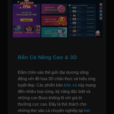
Bắn Cá Nâng Cao & 3D
Đắm chìm vào thế giới đại dương sống
động với đồ họa 3D chân thực và hiệu ứng
tuyệt đẹp. Các phiên bản
bắn cá
này mang
đến nhiều loại súng, kỹ năng đặc biệt và
những con Boss khổng lồ với giá trị
thưởng cực cao. Đây là thử thách cho
những thợ săn cá chuyên nghiệp tại
bet