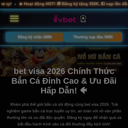
t động HOT! 🎁 Đăng ký tặng 350K, 💵 nạp lần đầu tặng thêm 500K
t động HOT! 🎁 Đăng ký tặng 350K, 💵 nạp lần đầu tặng thêm 500K
📢
📢
Đăng ký nhận 288K
Thưởng nạp đầu 500K
bet visa 2026 Chính Thức
Bắn Cá Đỉnh Cao & Ưu Đãi
Hấp Dẫn! 🐠
Khám phá thế giới bắn cá sôi động cùng bet visa 2026. Trải
nghiệm game bắn cá trực tuyến uy tín, an toàn với vô vàn phần
thưởng lớn và ưu đãi độc quyền. Đăng ký ngay để nhận quà và
bắt đầu hành trình săn cá đổi thưởng đầy kịch tính!