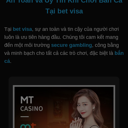
An Toàn và Uy Tín Khi Chơi Bắn Cá
Tại bet visa
Tại
bet visa
, sự an toàn và tin cậy của người chơi
luôn là ưu tiên hàng đầu. Chúng tôi cam kết mang
đến một môi trường
secure gambling
, công bằng
và minh bạch cho tất cả các trò chơi, đặc biệt là
bắn
cá
.