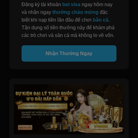
Đăng ký tài khoản
bet visa
ngay hôm nay
và nhận ngay
thưởng chào mừng
đặc
biệt khi nạp tiền lần đầu để chơi
bắn cá
.
Tận dụng số tiền thưởng này để khám phá
các trò chơi và săn cá mà không lo về vốn.
Nhận Thưởng Ngay