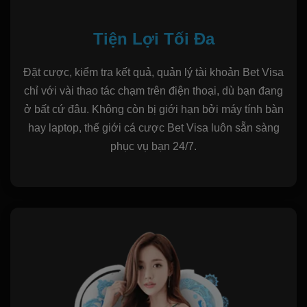
Tiện Lợi Tối Đa
Đặt cược, kiểm tra kết quả, quản lý tài khoản Bet Visa
chỉ với vài thao tác chạm trên điện thoại, dù bạn đang
ở bất cứ đâu. Không còn bị giới hạn bởi máy tính bàn
hay laptop, thế giới cá cược Bet Visa luôn sẵn sàng
phục vụ bạn 24/7.