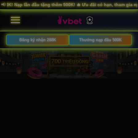
🏆 Chiến thắn
🏆 Chiến thắn
📢
📢
ặng thêm 500K! 🔥 Ưu đãi có hạn, tham gia ngay!
ặng thêm 500K! 🔥 Ưu đãi có hạn, tham gia ngay!
•
•
Đăng ký nhận 288K
Thưởng nạp đầu 500K