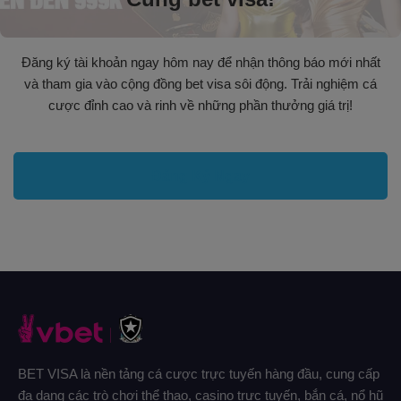
Đăng ký tài khoản ngay hôm nay để nhận thông báo mới nhất
và tham gia vào cộng đồng bet visa sôi động. Trải nghiệm cá
cược đỉnh cao và rinh về những phần thưởng giá trị!
Đăng Ký Ngay
BET VISA là nền tảng cá cược trực tuyến hàng đầu, cung cấp
đa dạng các trò chơi thể thao, casino trực tuyến, bắn cá, nổ hũ