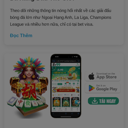
Theo dõi những thông tin nóng hổi nhất về các giải đấu
bóng đá lớn như Ngoại Hạng Anh, La Liga, Champions
League và nhiều hơn nữa, chỉ có tại bet visa.
Đọc Thêm