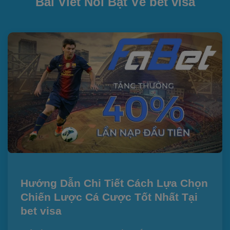
Bài Viết Nổi Bật Về bet visa
Hướng Dẫn Chi Tiết Cách Lựa Chọn
Chiến Lược Cá Cược Tốt Nhất Tại
bet visa