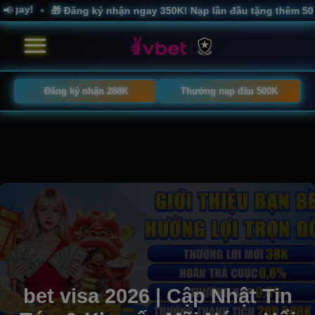
📢
📢
g ký nhận ngay 350K! Nạp lần đầu tặng thêm 500K! 🔥 Ưu đãi có h
g ký nhận ngay 350K! Nạp lần đầu tặng thêm 500K! 🔥 Ưu đãi có h
Đăng ký nhận 288K
Thưởng nạp đầu 500K
bet visa 2026 | Cập Nhật Tin