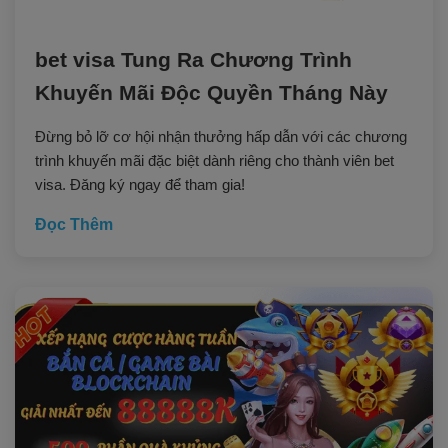
bet visa Tung Ra Chương Trình
Khuyến Mãi Độc Quyền Tháng Này
Đừng bỏ lỡ cơ hội nhận thưởng hấp dẫn với các chương
trình khuyến mãi đặc biệt dành riêng cho thành viên bet
visa. Đăng ký ngay để tham gia!
Đọc Thêm