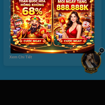
tử đến các hình thức khác, tất cả đều được
mã hóa bảo mật cao nhất. Quy trình rút tiền
tại bet visa được tối ưu hóa để đảm bảo tốc
độ và sự minh bạch, giúp bạn nhận tiền
thưởng về tài khoản một cách nhanh chóng
mà không gặp bất kỳ trở ngại nào. Trải
nghiệm giao dịch liền mạch và an tâm tuyệt
đối khi chơi tại bet visa.
×
Xem Chi Tiết