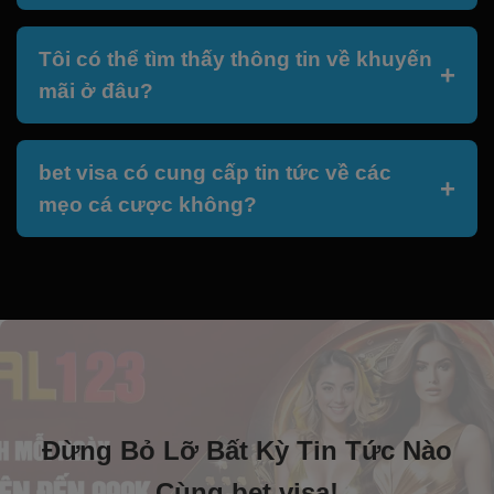
Tất cả tin tức trên bet visa đều được kiểm duyệt kỹ
lưỡng từ các nguồn uy tín, đảm bảo tính chính xác và
Tôi có thể tìm thấy thông tin về khuyến
+
khách quan, giúp người chơi có cái nhìn toàn diện.
mãi ở đâu?
Bạn có thể tìm thấy tất cả thông tin về các chương
trình khuyến mãi mới nhất của bet visa tại chuyên
bet visa có cung cấp tin tức về các
+
mục "Khuyến Mãi" trên trang tin tức của chúng tôi
mẹo cá cược không?
hoặc truy cập trực tiếp trang
Khuyến Mãi
.
Có, bet visa thường xuyên đăng tải các bài viết
hướng dẫn, mẹo và chiến lược cá cược từ các
chuyên gia để giúp người chơi nâng cao kỹ năng và
tăng cơ hội chiến thắng. Bạn có thể tìm thấy chúng
trong chuyên mục
Hướng Dẫn & Mẹo
.
Đừng Bỏ Lỡ Bất Kỳ Tin Tức Nào
Cùng bet visa!