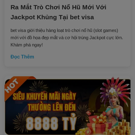
Ra Mắt Trò Chơi Nổ Hũ Mới Với
Jackpot Khủng Tại bet visa
bet visa giới thiệu hàng loạt trò chơi nổ hũ (slot games)
mới với đồ họa đẹp mắt và cơ hội trúng Jackpot cực lớn.
Khám phá ngay!
Đọc Thêm