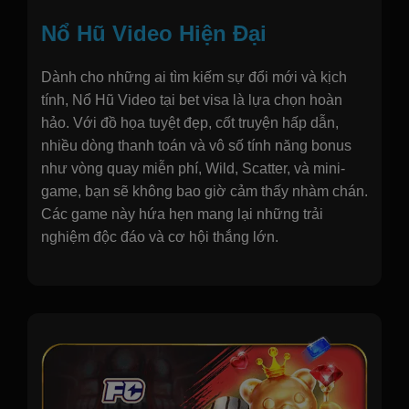
Nổ Hũ Video Hiện Đại
Dành cho những ai tìm kiếm sự đổi mới và kịch
tính, Nổ Hũ Video tại bet visa là lựa chọn hoàn
hảo. Với đồ họa tuyệt đẹp, cốt truyện hấp dẫn,
nhiều dòng thanh toán và vô số tính năng bonus
như vòng quay miễn phí, Wild, Scatter, và mini-
game, bạn sẽ không bao giờ cảm thấy nhàm chán.
Các game này hứa hẹn mang lại những trải
nghiệm độc đáo và cơ hội thắng lớn.