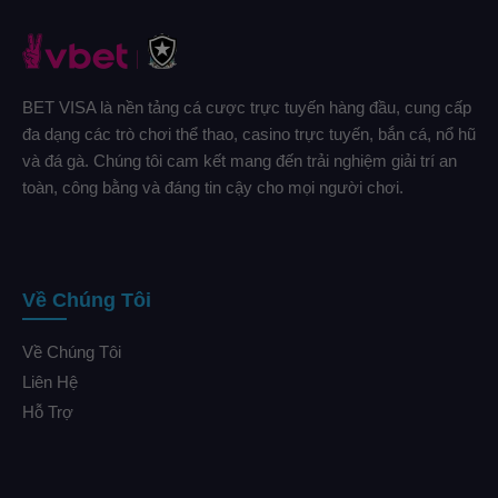
BET VISA là nền tảng cá cược trực tuyến hàng đầu, cung cấp
đa dạng các trò chơi thể thao, casino trực tuyến, bắn cá, nổ hũ
và đá gà. Chúng tôi cam kết mang đến trải nghiệm giải trí an
toàn, công bằng và đáng tin cậy cho mọi người chơi.
Về Chúng Tôi
Về Chúng Tôi
Liên Hệ
Hỗ Trợ