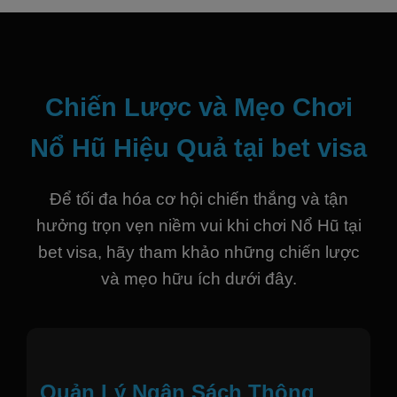
Chiến Lược và Mẹo Chơi
Nổ Hũ Hiệu Quả tại bet visa
Để tối đa hóa cơ hội chiến thắng và tận
hưởng trọn vẹn niềm vui khi chơi Nổ Hũ tại
bet visa, hãy tham khảo những chiến lược
và mẹo hữu ích dưới đây.
Quản Lý Ngân Sách Thông