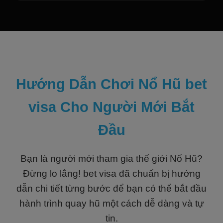
Hướng Dẫn Chơi Nổ Hũ bet
visa Cho Người Mới Bắt
Đầu
Bạn là người mới tham gia thế giới Nổ Hũ?
Đừng lo lắng! bet visa đã chuẩn bị hướng
dẫn chi tiết từng bước để bạn có thể bắt đầu
hành trình quay hũ một cách dễ dàng và tự
tin.