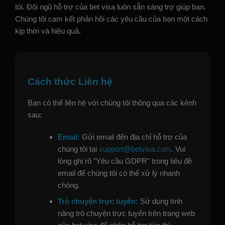
tôi. Đội ngũ hỗ trợ của bet visa luôn sẵn sàng trợ giúp bạn.
Chúng tôi cam kết phản hồi các yêu cầu của bạn một cách
kịp thời và hiệu quả.
Cách thức Liên hệ
Bạn có thể liên hệ với chúng tôi thông qua các kênh
sau:
Email:
Gửi email đến địa chỉ hỗ trợ của
chúng tôi tại
support@betvisa.com
. Vui
lòng ghi rõ "Yêu cầu GDPR" trong tiêu đề
email để chúng tôi có thể xử lý nhanh
chóng.
Trò chuyện trực tuyến:
Sử dụng tính
năng trò chuyện trực tuyến trên trang web