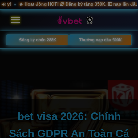
động HOT! 🎁 Đăng ký tặng 350K, 💵 nạp lần đầu tặng thêm 500K, 
động HOT! 🎁 Đăng ký tặng 350K, 💵 nạp lần đầu tặng thêm 500K, 
📢
📢
Đăng ký nhận 288K
Thưởng nạp đầu 500K
bet visa 2026: Chính
Sách GDPR An Toàn Cá