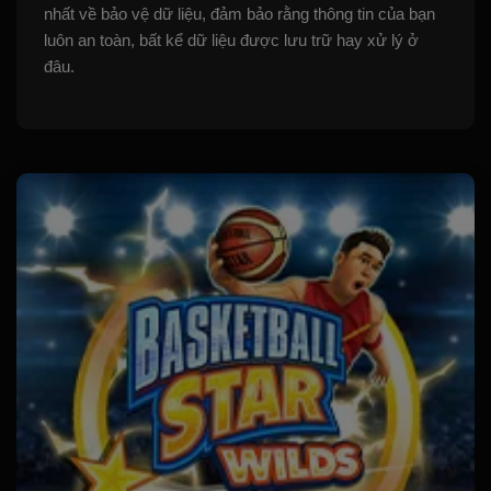
nhất về bảo vệ dữ liệu, đảm bảo rằng thông tin của bạn
luôn an toàn, bất kể dữ liệu được lưu trữ hay xử lý ở
đâu.