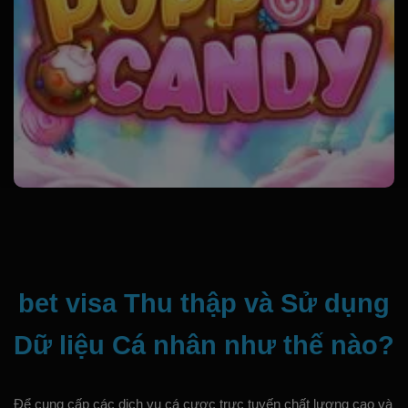
bet visa Thu thập và Sử dụng
Dữ liệu Cá nhân như thế nào?
Để cung cấp các dịch vụ cá cược trực tuyến chất lượng cao và