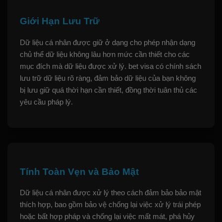
Giới Hạn Lưu Trữ
Dữ liệu cá nhân được giữ ở dạng cho phép nhận dạng
chủ thể dữ liệu không lâu hơn mức cần thiết cho các
mục đích mà dữ liệu được xử lý. bet visa có chính sách
lưu trữ dữ liệu rõ ràng, đảm bảo dữ liệu của bạn không
bị lưu giữ quá thời hạn cần thiết, đồng thời tuân thủ các
yêu cầu pháp lý.
Tính Toàn Vẹn và Bảo Mật
Dữ liệu cá nhân được xử lý theo cách đảm bảo bảo mật
thích hợp, bao gồm bảo vệ chống lại việc xử lý trái phép
hoặc bất hợp pháp và chống lại việc mất mát, phá hủy