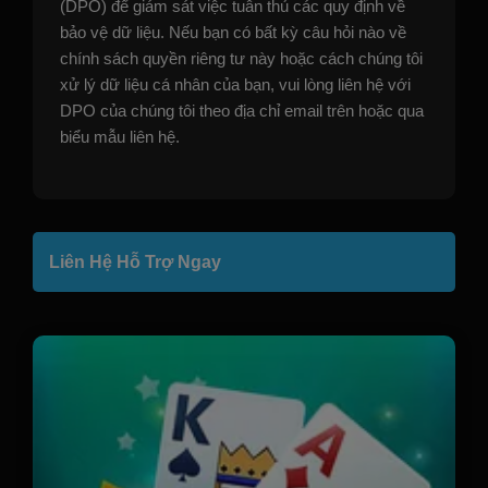
(DPO) để giám sát việc tuân thủ các quy định về
bảo vệ dữ liệu. Nếu bạn có bất kỳ câu hỏi nào về
chính sách quyền riêng tư này hoặc cách chúng tôi
xử lý dữ liệu cá nhân của bạn, vui lòng liên hệ với
DPO của chúng tôi theo địa chỉ email trên hoặc qua
biểu mẫu liên hệ.
Liên Hệ Hỗ Trợ Ngay