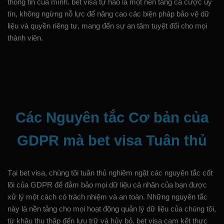
thông tin của mình. bet visa tự hào là một nền tảng cá cược uy
tín, không ngừng nỗ lực để nâng cao các biện pháp bảo vệ dữ
liệu và quyền riêng tư, mang đến sự an tâm tuyệt đối cho mọi
thành viên.
Các Nguyên tắc Cơ bản của
GDPR mà bet visa Tuân thủ
Tại bet visa, chúng tôi tuân thủ nghiêm ngặt các nguyên tắc cốt
lõi của GDPR để đảm bảo mọi dữ liệu cá nhân của bạn được
xử lý một cách có trách nhiệm và an toàn. Những nguyên tắc
này là nền tảng cho mọi hoạt động quản lý dữ liệu của chúng tôi,
từ khâu thu thập đến lưu trữ và hủy bỏ. bet visa cam kết thực